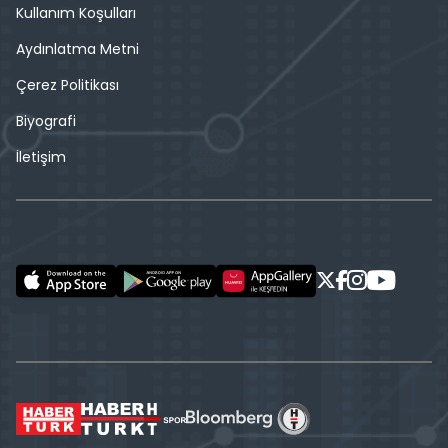
Kullanım Koşulları
Aydınlatma Metni
Çerez Politikası
Biyografi
İletişim