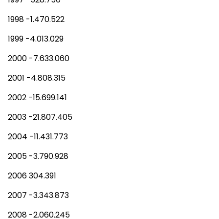
1998 -1.470.522
1999 -4.013.029
2000 -7.633.060
2001 -4.808.315
2002 -15.699.141
2003 -21.807.405
2004 -11.431.773
2005 -3.790.928
2006 304.391
2007 -3.343.873
2008 -2.060.245