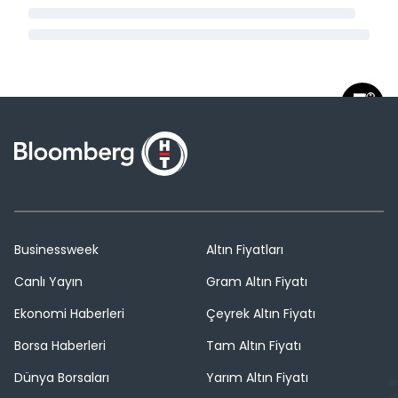
Businessweek
Altın Fiyatları
Canlı Yayın
Gram Altın Fiyatı
Ekonomi Haberleri
Çeyrek Altın Fiyatı
Borsa Haberleri
Tam Altın Fiyatı
Dünya Borsaları
Yarım Altın Fiyatı