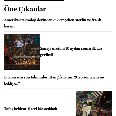
Öne Çıkanlar
Amerikalı teknoloji devinden dikkat çeken sterlin ve frank
kararı
Sanayi üretimi 10 aydan sonra ilk kez
geriledi
Bitcoin için son tahminler: Hangi kurum, 2026 sonu için ne
bekliyor?
Tofaş beklenti üzeri kâr açıkladı