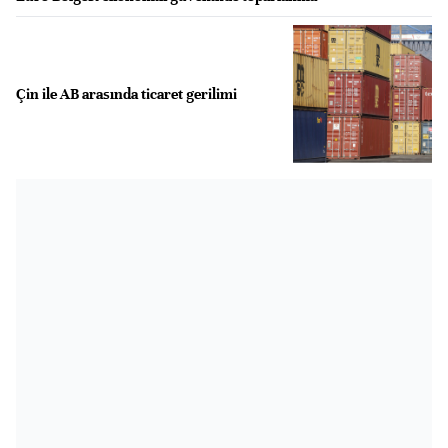
Çin ile AB arasında ticaret gerilimi