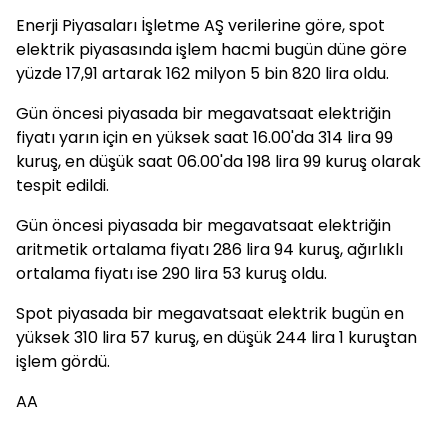
Enerji Piyasaları İşletme AŞ verilerine göre, spot
elektrik piyasasında işlem hacmi bugün düne göre
yüzde 17,91 artarak 162 milyon 5 bin 820 lira oldu.
Gün öncesi piyasada bir megavatsaat elektriğin
fiyatı yarın için en yüksek saat 16.00'da 314 lira 99
kuruş, en düşük saat 06.00'da 198 lira 99 kuruş olarak
tespit edildi.
Gün öncesi piyasada bir megavatsaat elektriğin
aritmetik ortalama fiyatı 286 lira 94 kuruş, ağırlıklı
ortalama fiyatı ise 290 lira 53 kuruş oldu.
Spot piyasada bir megavatsaat elektrik bugün en
yüksek 310 lira 57 kuruş, en düşük 244 lira 1 kuruştan
işlem gördü.
AA