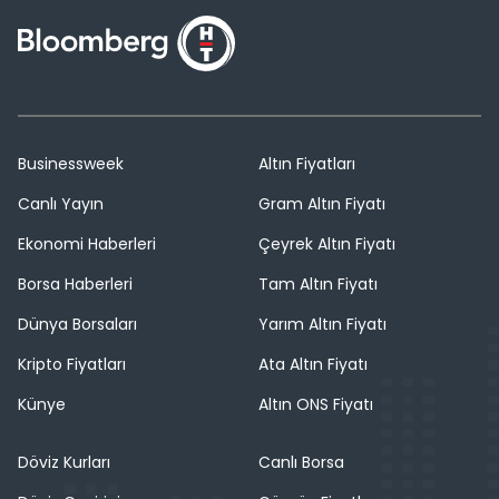
Businessweek
Altın Fiyatları
Canlı Yayın
Gram Altın Fiyatı
Ekonomi Haberleri
Çeyrek Altın Fiyatı
Borsa Haberleri
Tam Altın Fiyatı
Dünya Borsaları
Yarım Altın Fiyatı
Kripto Fiyatları
Ata Altın Fiyatı
Künye
Altın ONS Fiyatı
Döviz Kurları
Canlı Borsa