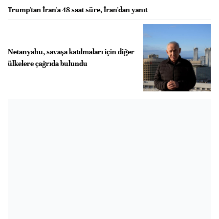
Trump'tan İran'a 48 saat süre, İran'dan yanıt
Netanyahu, savaşa katılmaları için diğer
ülkelere çağrıda bulundu