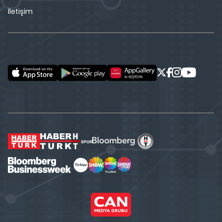
İletişim