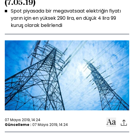
(7.05.19)
Spot piyasada bir megavatsaat elektriğin fiyatı
yarın için en yüksek 290 lira, en düşük 4 lira 99
kuruş olarak belirlendi
07 Mayıs 2019, 14:24
Güncelleme :
07 Mayıs 2019, 14:24