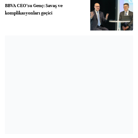
BBVA CEO’su Genç: Savaş ve
komplikasyonları geçici