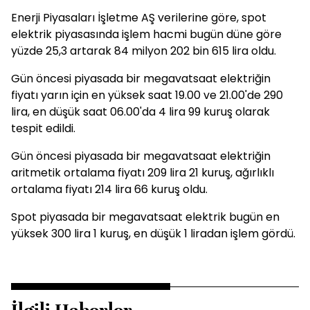
Enerji Piyasaları İşletme AŞ verilerine göre, spot
elektrik piyasasında işlem hacmi bugün düne göre
yüzde 25,3 artarak 84 milyon 202 bin 615 lira oldu.
Gün öncesi piyasada bir megavatsaat elektriğin
fiyatı yarın için en yüksek saat 19.00 ve 21.00'de 290
lira, en düşük saat 06.00'da 4 lira 99 kuruş olarak
tespit edildi.
Gün öncesi piyasada bir megavatsaat elektriğin
aritmetik ortalama fiyatı 209 lira 21 kuruş, ağırlıklı
ortalama fiyatı 214 lira 66 kuruş oldu.
Spot piyasada bir megavatsaat elektrik bugün en
yüksek 300 lira 1 kuruş, en düşük 1 liradan işlem gördü.