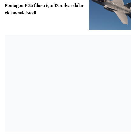
Pentagon F-35 filosu için 12 milyar dolar
ek kaynak istedi