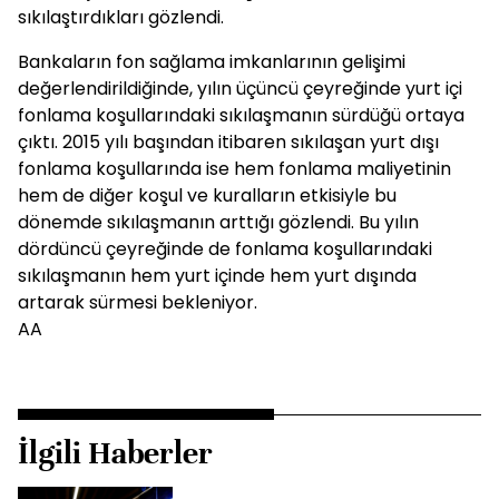
sıkılaştırdıkları gözlendi.
Bankaların fon sağlama imkanlarının gelişimi
değerlendirildiğinde, yılın üçüncü çeyreğinde yurt içi
fonlama koşullarındaki sıkılaşmanın sürdüğü ortaya
çıktı. 2015 yılı başından itibaren sıkılaşan yurt dışı
fonlama koşullarında ise hem fonlama maliyetinin
hem de diğer koşul ve kuralların etkisiyle bu
dönemde sıkılaşmanın arttığı gözlendi. Bu yılın
dördüncü çeyreğinde de fonlama koşullarındaki
sıkılaşmanın hem yurt içinde hem yurt dışında
artarak sürmesi bekleniyor.
AA
İlgili Haberler