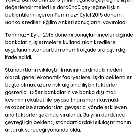
değerlendirmeleri ile dördüncü çeyreğine ilişkin
beklentilerini içeren Temmuz- Eylül 2015 dönemi
Banka Kredileri Eğilim Anketi sonuçlarını yayımladı.
Temmuz- Eylül 2015 dönemi sonuçları incelendiğinde
bankaların, işletmelere kullandırılan kredilere
uygulanan standartları önemli ölçüde sıkılaştırdığı
ifade edildi.
Standartların sıkılaştırılmasının ardındaki neden
olarak genel ekonomik faaliyetlere ilişkin beklentiler
başta olmak üzere risk algısına ilişkin faktörler
gösterildi. Diğer bankaların ve banka dışı mali
kesimin rekabeti ile piyasa finansmanı kaynaklı
rekabet ise standartları gevşetici yönde etkileyen
ana faktörler şeklinde sıralandı. Bu yılın dördüncü
çeyreği için beklenti, standartlardaki sıkılaştırmanın
artarak süreceği yönünde oldu.