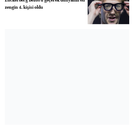
zengin 4. kişisi oldu