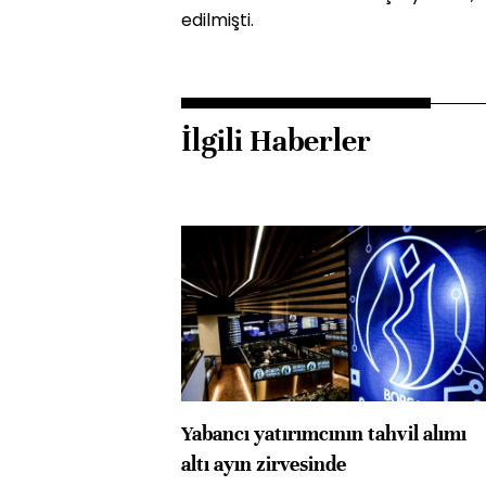
edilmişti.
İlgili Haberler
Yabancı yatırımcının tahvil alımı
altı ayın zirvesinde