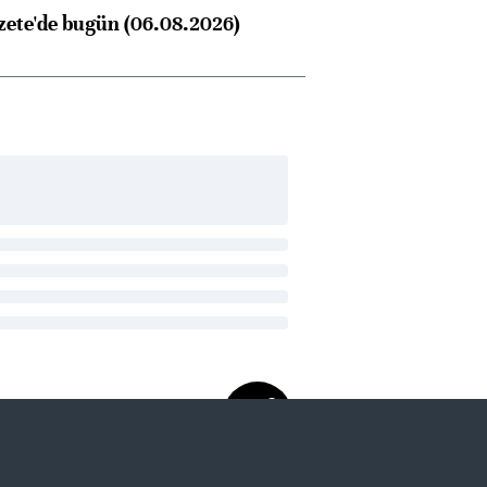
zete'de bugün (06.08.2026)