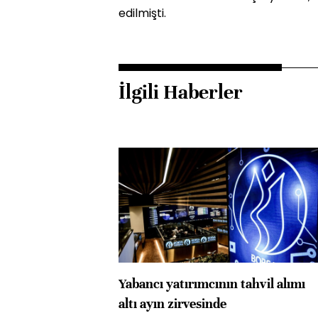
edilmişti.
İlgili Haberler
Yabancı yatırımcının tahvil alımı
altı ayın zirvesinde