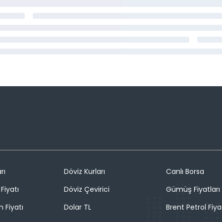
rı
Döviz Kurları
Canlı Borsa
Fiyatı
Döviz Çevirici
Gümüş Fiyatları
n Fiyatı
Dolar TL
Brent Petrol Fiya