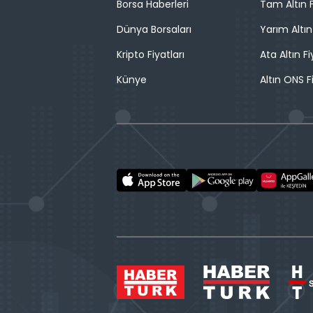
Borsa Haberleri
Tam Altın F
Dünya Borsaları
Yarım Altın
Kripto Fiyatları
Ata Altın Fi
Künye
Altın ONS F