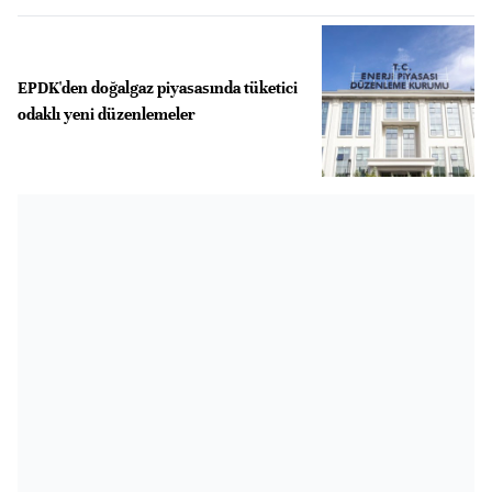
EPDK'den doğalgaz piyasasında tüketici
odaklı yeni düzenlemeler