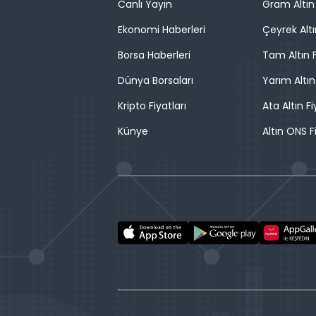
Canlı Yayın
Gram Altın 
Ekonomi Haberleri
Çeyrek Altı
Borsa Haberleri
Tam Altın F
Dünya Borsaları
Yarım Altın
Kripto Fiyatları
Ata Altın Fi
Künye
Altın ONS F