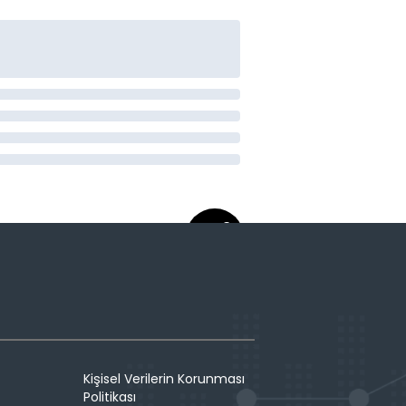
Kişisel Verilerin Korunması
Politikası