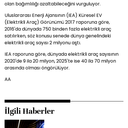
olan bağımlılığı azaltabileceğini vurguluyor.
Uluslararası Enerji Ajansının (IEA) Küresel EV
(Elektrikli Araç) Görünümü 2017 raporuna göre,
2016'da dünyada 750 binden fazla elektrikli araç
satılırken, söz konusu senede dünya genelindeki
elektrikli araç sayısı 2 milyonu aştı.
IEA raporuna göre, dünyada elektrikli araç sayısının
2020'de 9 ila 20 milyon, 2025'te ise 40 ila 70 milyon
arasında olması öngörülüyor.
AA
İlgili Haberler