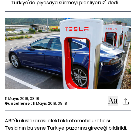
Türkiye'de piyasaya sürmeyi planlıyoruz" dedi
11 Mayıs 2018, 08:18
Güncelleme :
11 Mayıs 2018, 08:18
ABD'li uluslararası elektrikli otomobil üreticisi
Tesla'nın bu sene Türkiye pazarına gireceği bildirildi.