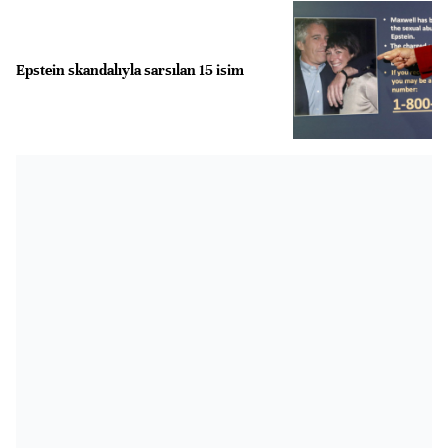
Epstein skandalıyla sarsılan 15 isim