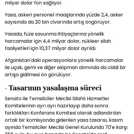
milyar dolar fon sağlıyor.
Yasa, askeri personel maaşlarında yüzde 2,4, asker
sayısında da 20 bin civarında artış öngörüyor.
Yasada, füze savunma ihtiyaçlarına yönelik
harcamalar için 4,4 milyar dolar, nükleer silah
faaliyetleri için 10,37 milyar dolar ayrıldı.
Afganistan'daki operasyonlara yönelik harcamalar
ile uçak, gemi ve diğer ekipman alımında da ciddi bir
artışa gidilmesi ön görülüyor.
- Tasarının yasalaşma süreci
Senato ile Temsilciler Meclisi Silahlı Hizmetler
Komitelerinin ayrı ayrı hazırlayıp daha sonra
farklılıkları Konferans Komitesi olarak adlandırılan
ortak bir komisyonda giderilen yasa tasarısı, kasım
ayında Temsilciler Meclisi Genel Kurulunda 70'e karşı