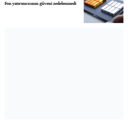
Fon yatırımcısının güveni zedelenmedi