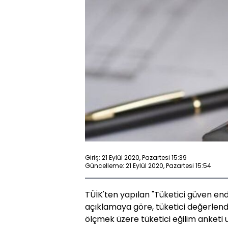
Giriş: 21 Eylül 2020, Pazartesi 15:39
Güncelleme: 21 Eylül 2020, Pazartesi 15:54
TÜİK'ten yapılan "Tüketici güven end
açıklamaya göre, tüketici değerlendir
ölçmek üzere tüketici eğilim anketi 