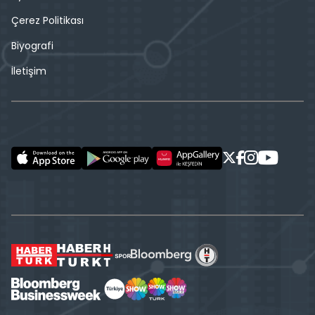
Çerez Politikası
Biyografi
İletişim