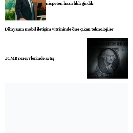
nispeten hazırlıklı girdik
Dünyanın mobil iletişim vitrininde öne çıkan teknolojiler
TCMB rezervlerinde artış