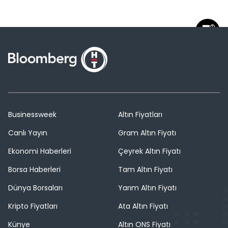
Businessweek
Altın Fiyatları
Canlı Yayın
Gram Altın Fiyatı
Ekonomi Haberleri
Çeyrek Altın Fiyatı
Borsa Haberleri
Tam Altın Fiyatı
Dünya Borsaları
Yarım Altın Fiyatı
Kripto Fiyatları
Ata Altın Fiyatı
Künye
Altın ONS Fiyatı