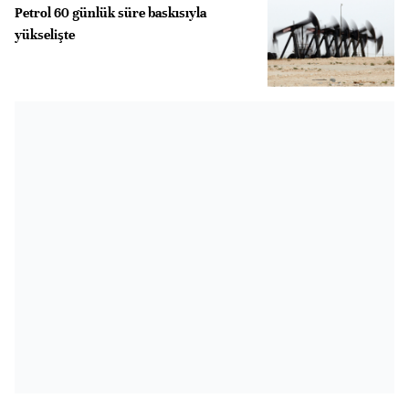
Petrol 60 günlük süre baskısıyla
yükselişte