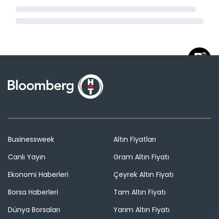
Businessweek
Altın Fiyatları
Canlı Yayın
Gram Altın Fiyatı
Ekonomi Haberleri
Çeyrek Altın Fiyatı
Borsa Haberleri
Tam Altın Fiyatı
Dünya Borsaları
Yarım Altın Fiyatı