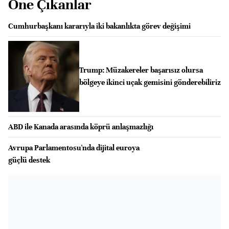
Öne Çıkanlar
Cumhurbaşkanı kararıyla iki bakanlıkta görev değişimi
Trump: Müzakereler başarısız olursa
bölgeye ikinci uçak gemisini gönderebiliriz
ABD ile Kanada arasında köprü anlaşmazlığı
Avrupa Parlamentosu'nda dijital euroya
güçlü destek