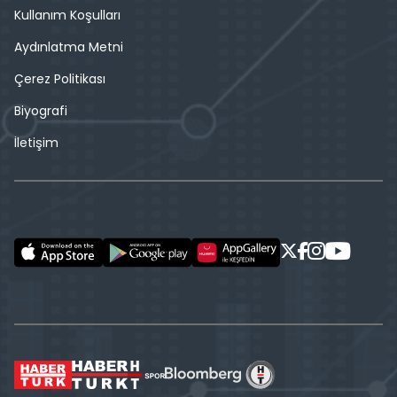
Kullanım Koşulları
Aydınlatma Metni
Çerez Politikası
Biyografi
İletişim