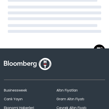
Businessweek
Altın Fiyatları
Canlı Yayın
Gram Altın Fiyatı
Ekonomi Haberleri
Çeyrek Altın Fiyatı