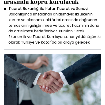
arasında köprü kurulacak
Ticaret Bakanlığı ile Katar Ticaret ve Sanayi
Bakanlığınca imzalanan anlaşmayla iki ülkenin
kurum ve ekonomik aktörleri arasında doğrudan
temasların geliştirilmesi ve ticaret hacminin daha
da artırılması hedefleniyor. Kurulan Ortak
Ekonomik ve Ticaret Komisyonu, her yıl dönüşümlü
olarak Türkiye ve Katar'da bir araya gelecek