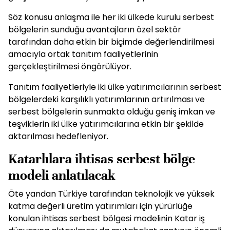
Söz konusu anlaşma ile her iki ülkede kurulu serbest
bölgelerin sunduğu avantajların özel sektör
tarafından daha etkin bir biçimde değerlendirilmesi
amacıyla ortak tanıtım faaliyetlerinin
gerçekleştirilmesi öngörülüyor.
Tanıtım faaliyetleriyle iki ülke yatırımcılarının serbest
bölgelerdeki karşılıklı yatırımlarının artırılması ve
serbest bölgelerin sunmakta olduğu geniş imkan ve
teşviklerin iki ülke yatırımcılarına etkin bir şekilde
aktarılması hedefleniyor.
Katarlılara ihtisas serbest bölge
modeli anlatılacak
Öte yandan Türkiye tarafından teknolojik ve yüksek
katma değerli üretim yatırımları için yürürlüğe
konulan ihtisas serbest bölgesi modelinin Katar iş