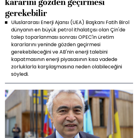
kararını gözden geçirmesi
gerekebilir
Uluslararası Enerji Ajansı (UEA) Başkanı Fatih Birol
dünyanın en büyük petrol ithalatçısı olan Çin'de
talep toparlanması sonrası OPEC'in üretim
kararlarını yeninde gözden geçirmesi
gerekebileceğini ve AB'nin enerji talebini
kapatmasının enerji piyasasının kısa vadede
zorluklarla karşılaşmasına neden olabileceğini
söyledi.