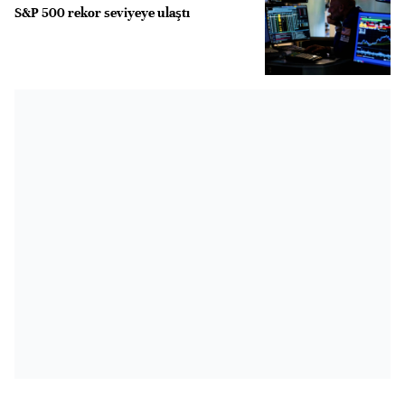
S&P 500 rekor seviyeye ulaştı