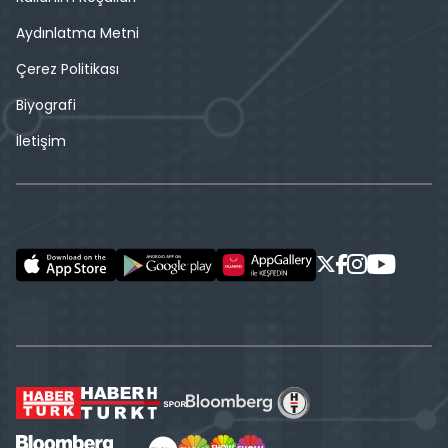
Aydınlatma Metni
Çerez Politikası
Biyografi
İletişim