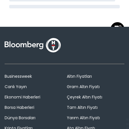
Businessweek
Altın Fiyatları
Canlı Yayın
Gram Altın Fiyatı
Ekonomi Haberleri
Çeyrek Altın Fiyatı
Borsa Haberleri
Tam Altın Fiyatı
Dünya Borsaları
Yarım Altın Fiyatı
Kripto Fiyatları
Ata Altın Fiyatı