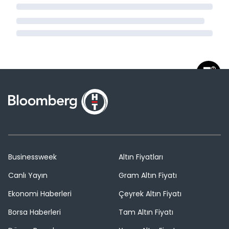
Businessweek
Altın Fiyatları
Canlı Yayın
Gram Altın Fiyatı
Ekonomi Haberleri
Çeyrek Altın Fiyatı
Borsa Haberleri
Tam Altın Fiyatı