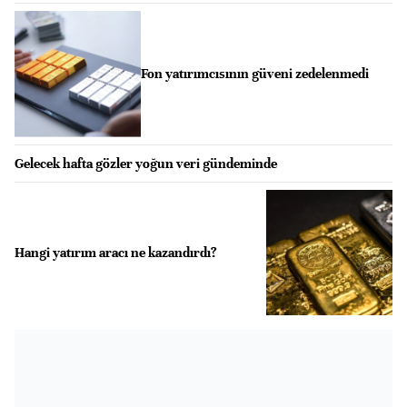
Fon yatırımcısının güveni zedelenmedi
Gelecek hafta gözler yoğun veri gündeminde
Hangi yatırım aracı ne kazandırdı?