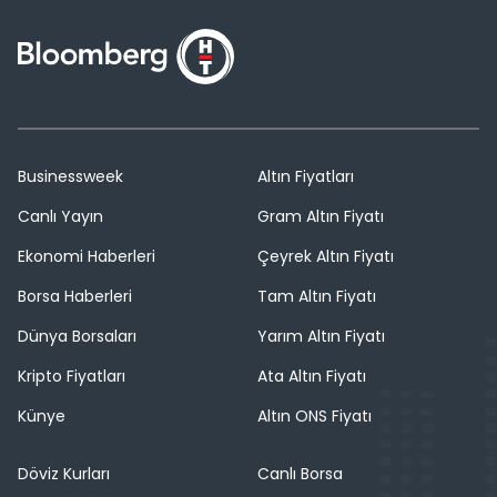
Businessweek
Altın Fiyatları
Canlı Yayın
Gram Altın Fiyatı
Ekonomi Haberleri
Çeyrek Altın Fiyatı
Borsa Haberleri
Tam Altın Fiyatı
Dünya Borsaları
Yarım Altın Fiyatı
Kripto Fiyatları
Ata Altın Fiyatı
Künye
Altın ONS Fiyatı
Döviz Kurları
Canlı Borsa