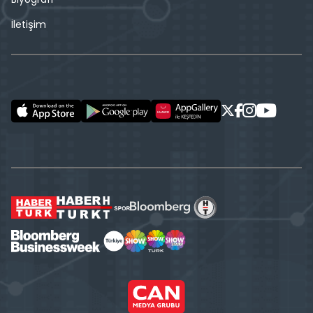
İletişim