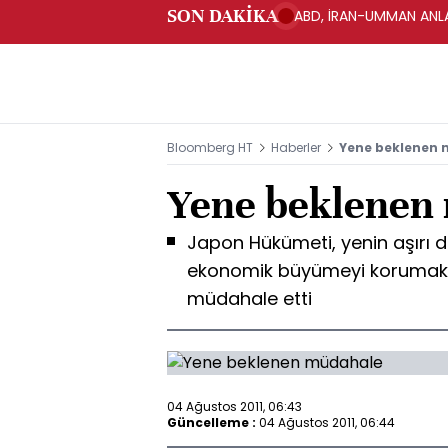
SON DAKİKA
ABD, İRAN-UMMAN ANLA
Bloomberg HT
Haberler
Yene beklenen
Yene beklenen
Japon Hükümeti, yenin aşırı
ekonomik büyümeyi korumak 
müdahale etti
04 Ağustos 2011, 06:43
Güncelleme :
04 Ağustos 2011, 06:44