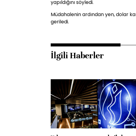
yapıldığını söyledi.
Müdahalenin ardından yen, dolar kar
geriledi.
İlgili Haberler