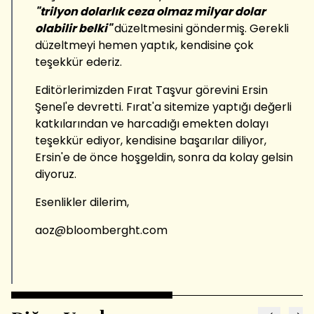
"trilyon dolarlık ceza olmaz milyar dolar
olabilir belki"
düzeltmesini göndermiş. Gerekli
düzeltmeyi hemen yaptık, kendisine çok
teşekkür ederiz.
Editörlerimizden Fırat Taşvur görevini Ersin
Şenel'e devretti. Fırat'a sitemize yaptığı değerli
katkılarından ve harcadığı emekten dolayı
teşekkür ediyor, kendisine başarılar diliyor,
Ersin'e de önce hoşgeldin, sonra da kolay gelsin
diyoruz.
Esenlikler dilerim,
aoz@bloomberght.com