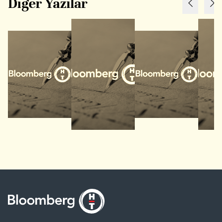
Diğer Yazılar