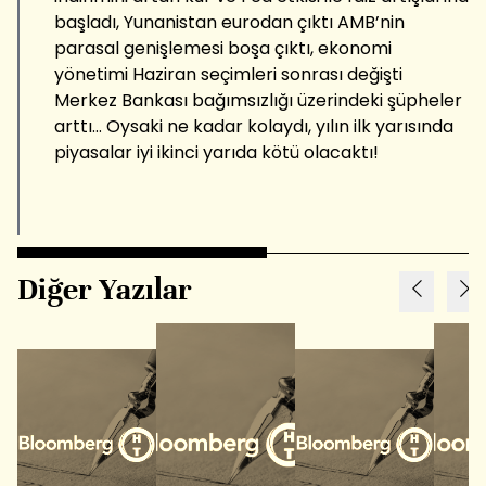
başladı, Yunanistan eurodan çıktı AMB’nin
parasal genişlemesi boşa çıktı, ekonomi
yönetimi Haziran seçimleri sonrası değişti
Merkez Bankası bağımsızlığı üzerindeki şüpheler
arttı... Oysaki ne kadar kolaydı, yılın ilk yarısında
piyasalar iyi ikinci yarıda kötü olacaktı!
Diğer Yazılar