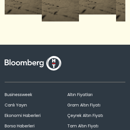
Businessweek
Altın Fiyatları
Canlı Yayın
Gram Altın Fiyatı
Ekonomi Haberleri
Çeyrek Altın Fiyatı
Borsa Haberleri
Tam Altın Fiyatı