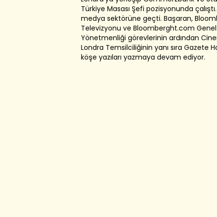
Türkiye Masası Şefi pozisyonunda çalıştı.
medya sektörüne geçti. Başaran, Bloom
Televizyonu ve Bloomberght.com Genel
Yönetmenliği görevlerinin ardından Cin
Londra Temsilciliğinin yanı sıra Gazete H
köşe yazıları yazmaya devam ediyor.