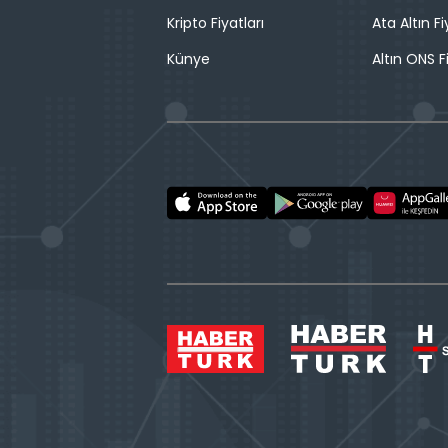
Kripto Fiyatları
Ata Altın Fi
Künye
Altın ONS F