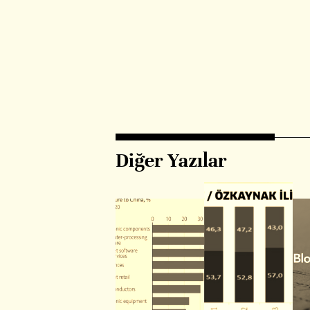
Diğer Yazılar