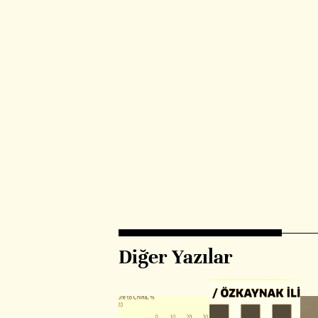
Diğer Yazılar