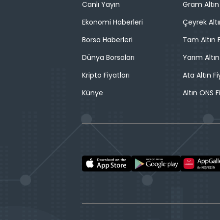
Canlı Yayın
Gram Altın 
Ekonomi Haberleri
Çeyrek Altı
Borsa Haberleri
Tam Altın F
Dünya Borsaları
Yarım Altın
Kripto Fiyatları
Ata Altın Fi
Künye
Altın ONS F