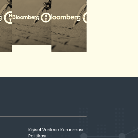
Kişisel Verilerin Korunması
Politikası