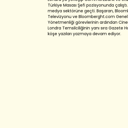
Türkiye Masası Şefi pozisyonunda çalıştı.
medya sektörüne geçti. Başaran, Bloom
Televizyonu ve Bloomberght.com Genel
Yönetmenliği görevlerinin ardından Cin
Londra Temsilciliğinin yanı sıra Gazete H
köşe yazıları yazmaya devam ediyor.