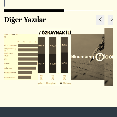
Diğer Yazılar