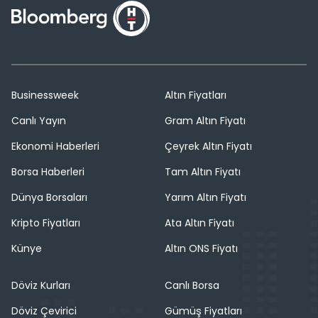
Businessweek
Altın Fiyatları
Canlı Yayın
Gram Altın Fiyatı
Ekonomi Haberleri
Çeyrek Altın Fiyatı
Borsa Haberleri
Tam Altın Fiyatı
Dünya Borsaları
Yarım Altın Fiyatı
Kripto Fiyatları
Ata Altın Fiyatı
Künye
Altın ONS Fiyatı
Döviz Kurları
Canlı Borsa
Döviz Çevirici
Gümüş Fiyatları