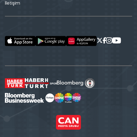
İletişim