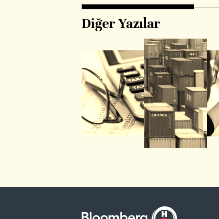
Diğer Yazılar