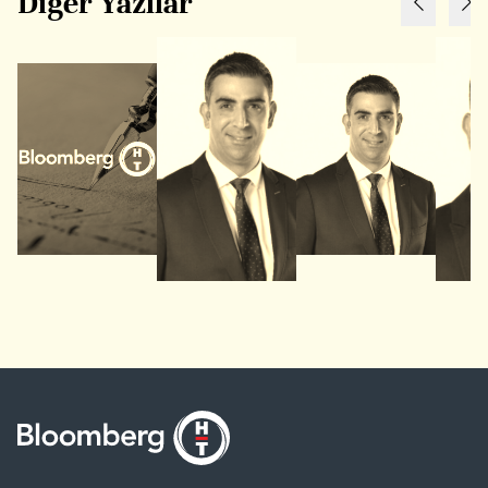
Diğer Yazılar