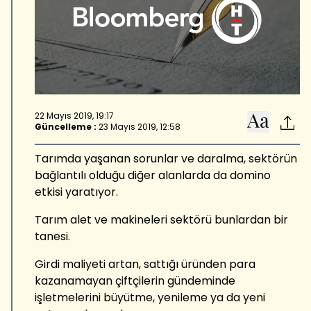
22 Mayıs 2019, 19:17
Güncelleme :
23 Mayıs 2019, 12:58
Tarımda yaşanan sorunlar ve daralma, sektörün
bağlantılı olduğu diğer alanlarda da domino
etkisi yaratıyor.
Tarım alet ve makineleri sektörü bunlardan bir
tanesi.
Girdi maliyeti artan, sattığı üründen para
kazanamayan çiftçilerin gündeminde
işletmelerini büyütme, yenileme ya da yeni