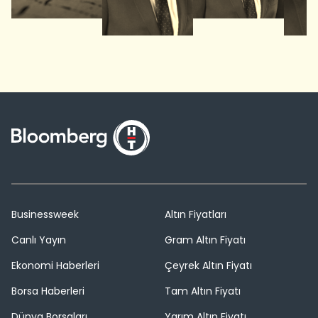
Businessweek
Altın Fiyatları
Canlı Yayın
Gram Altın Fiyatı
Ekonomi Haberleri
Çeyrek Altın Fiyatı
Borsa Haberleri
Tam Altın Fiyatı
Dünya Borsaları
Yarım Altın Fiyatı