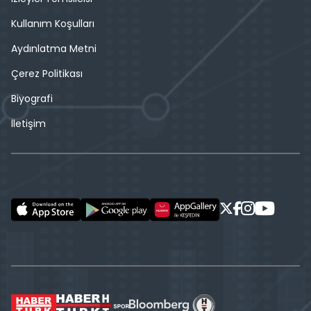
Kullanım Koşulları
Aydınlatma Metni
Çerez Politikası
Biyografi
İletişim