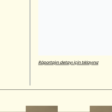
Röportajın detayı için tıklayınız