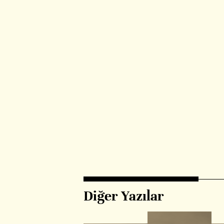
Diğer Yazılar