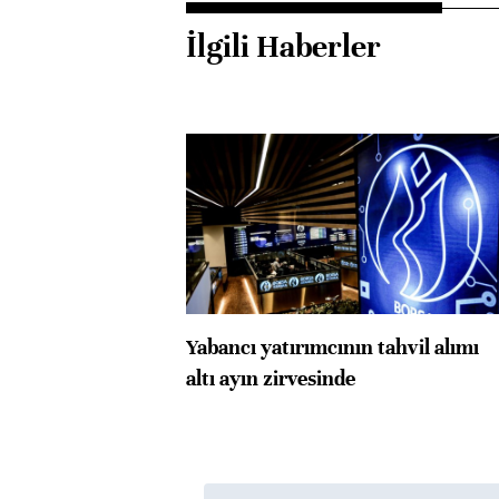
İlgili Haberler
Yabancı yatırımcının tahvil alımı
altı ayın zirvesinde