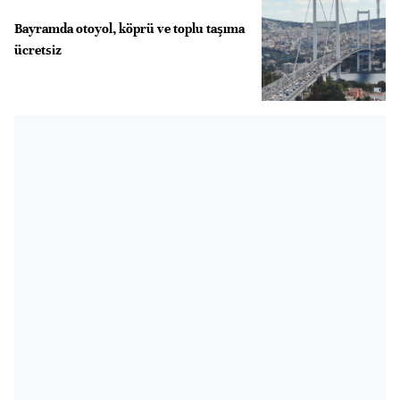
Bayramda otoyol, köprü ve toplu taşıma
ücretsiz