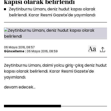
kapısı olarak belirlendi
Zeytinburnu Limanı, deniz hudut kapısı olarak
belirlendi. Karar Resmi Gazete'de yayımlandı
06 Mayıs 2016, 08:57
Güncelleme :
06 Mayıs 2016, 08:59
Zeytinburnu Limanı, daimi yolcu giriş-çıkış deniz hudut
kapısı olarak belirlendi. Karar Resmi Gazete'de
yayımlandı.
devam edecek...