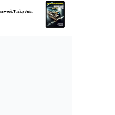
ssweek Türkiye'nin