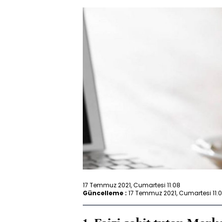
17 Temmuz 2021, Cumartesi 11:08
Güncelleme :
17 Temmuz 2021, Cumartesi 11: