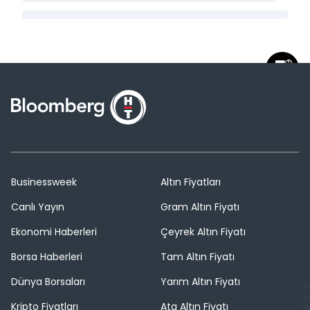
Businessweek
Altın Fiyatları
Canlı Yayın
Gram Altın Fiyatı
Ekonomi Haberleri
Çeyrek Altın Fiyatı
Borsa Haberleri
Tam Altın Fiyatı
Dünya Borsaları
Yarım Altın Fiyatı
Kripto Fiyatları
Ata Altın Fiyatı