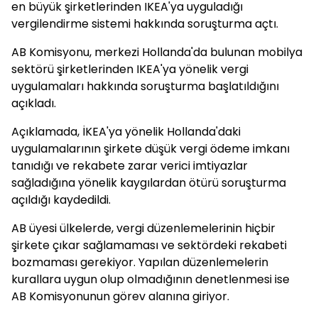
en büyük şirketlerinden IKEA'ya uyguladığı
vergilendirme sistemi hakkında soruşturma açtı.
AB Komisyonu, merkezi Hollanda'da bulunan mobilya
sektörü şirketlerinden IKEA'ya yönelik vergi
uygulamaları hakkında soruşturma başlatıldığını
açıkladı.
Açıklamada, İKEA'ya yönelik Hollanda'daki
uygulamalarının şirkete düşük vergi ödeme imkanı
tanıdığı ve rekabete zarar verici imtiyazlar
sağladığına yönelik kaygılardan ötürü soruşturma
açıldığı kaydedildi.
AB üyesi ülkelerde, vergi düzenlemelerinin hiçbir
şirkete çıkar sağlamaması ve sektördeki rekabeti
bozmaması gerekiyor. Yapılan düzenlemelerin
kurallara uygun olup olmadığının denetlenmesi ise
AB Komisyonunun görev alanına giriyor.