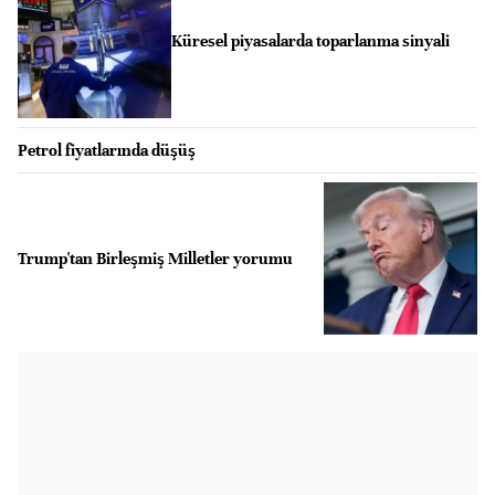
Küresel piyasalarda toparlanma sinyali
Petrol fiyatlarında düşüş
Trump'tan Birleşmiş Milletler yorumu