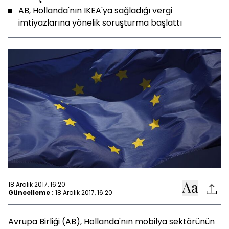
AB, Hollanda'nın IKEA'ya sağladığı vergi
imtiyazlarına yönelik soruşturma başlattı
18 Aralık 2017, 16:20
Güncelleme :
18 Aralık 2017, 16:20
Avrupa Birliği (AB), Hollanda'nın mobilya sektörünün