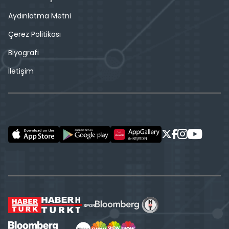
Aydınlatma Metni
Çerez Politikası
Biyografi
İletişim