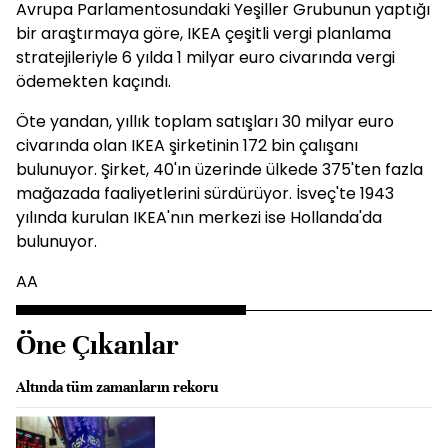
Avrupa Parlamentosundaki Yeşiller Grubunun yaptığı
bir araştırmaya göre, IKEA çeşitli vergi planlama
stratejileriyle 6 yılda 1 milyar euro civarında vergi
ödemekten kaçındı.
Öte yandan, yıllık toplam satışları 30 milyar euro
civarında olan IKEA şirketinin 172 bin çalışanı
bulunuyor. Şirket, 40'ın üzerinde ülkede 375'ten fazla
mağazada faaliyetlerini sürdürüyor. İsveç'te 1943
yılında kurulan IKEA'nın merkezi ise Hollanda'da
bulunuyor.
AA
Öne Çıkanlar
Altında tüm zamanların rekoru