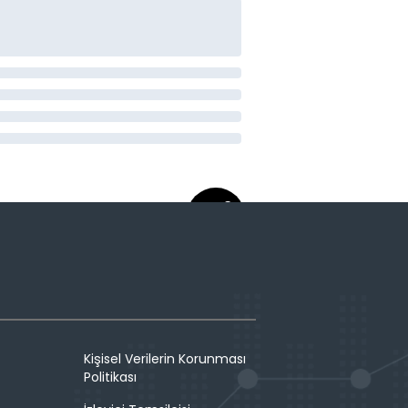
Kişisel Verilerin Korunması
Politikası