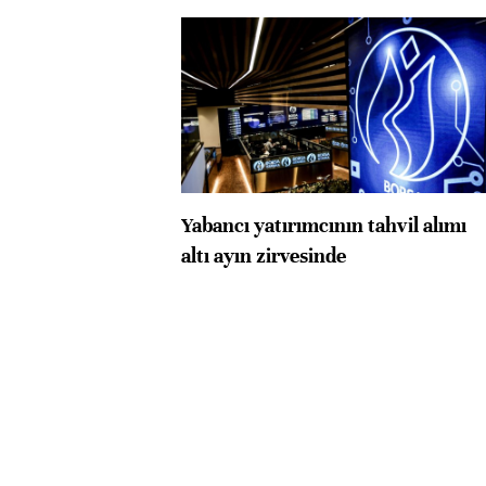
Yabancı yatırımcının tahvil alımı
altı ayın zirvesinde