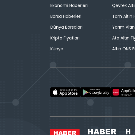
Ekonomi Haberleri
Çeyrek Altı
Borsa Haberleri
Tam Altın F
Dünya Borsaları
Yarım Altın
Kripto Fiyatları
Ata Altın Fi
Künye
Altın ONS F