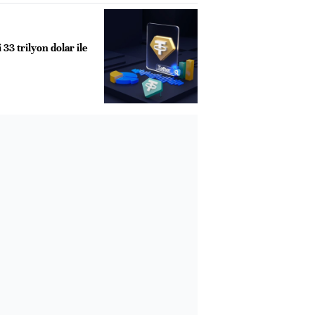
 33 trilyon dolar ile