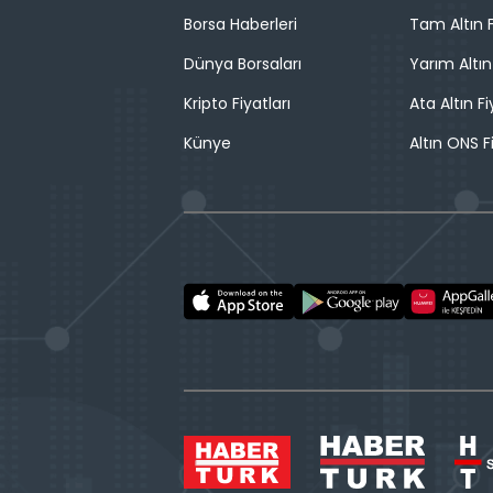
Borsa Haberleri
Tam Altın F
Dünya Borsaları
Yarım Altın
Kripto Fiyatları
Ata Altın Fi
Künye
Altın ONS F