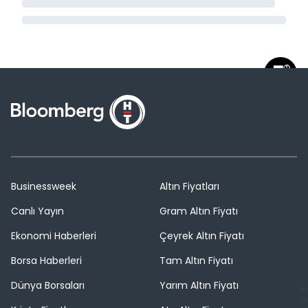
Businessweek
Altın Fiyatları
Canlı Yayın
Gram Altın Fiyatı
Ekonomi Haberleri
Çeyrek Altın Fiyatı
Borsa Haberleri
Tam Altın Fiyatı
Dünya Borsaları
Yarım Altın Fiyatı