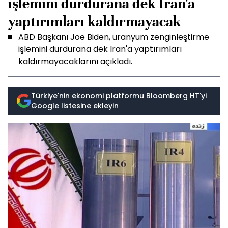
işlemini durdurana dek İran'a
yaptırımları kaldırmayacak
ABD Başkanı Joe Biden, uranyum zenginleştirme
işlemini durdurana dek İran'a yaptırımları
kaldırmayacaklarını açıkladı.
Türkiye'nin ekonomi platformu Bloomberg HT'yi
Google listesine ekleyin