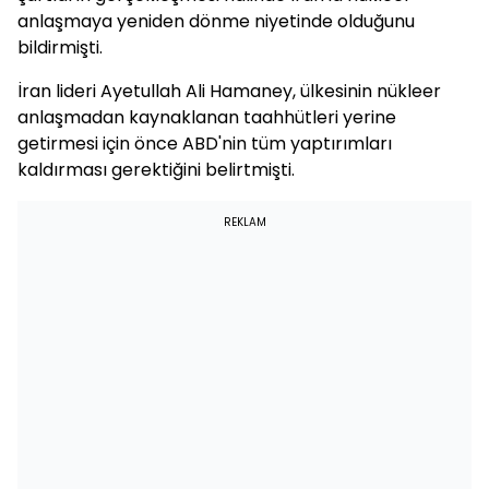
anlaşmaya yeniden dönme niyetinde olduğunu
bildirmişti.
İran lideri Ayetullah Ali Hamaney, ülkesinin nükleer
anlaşmadan kaynaklanan taahhütleri yerine
getirmesi için önce ABD'nin tüm yaptırımları
kaldırması gerektiğini belirtmişti.
REKLAM