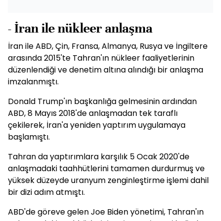
- İran ile nükleer anlaşma
İran ile ABD, Çin, Fransa, Almanya, Rusya ve İngiltere
arasında 2015'te Tahran'ın nükleer faaliyetlerinin
düzenlendiği ve denetim altına alındığı bir anlaşma
imzalanmıştı.
Donald Trump'ın başkanlığa gelmesinin ardından
ABD, 8 Mayıs 2018'de anlaşmadan tek taraflı
çekilerek, İran'a yeniden yaptırım uygulamaya
başlamıştı.
Tahran da yaptırımlara karşılık 5 Ocak 2020'de
anlaşmadaki taahhütlerini tamamen durdurmuş ve
yüksek düzeyde uranyum zenginleştirme işlemi dahil
bir dizi adım atmıştı.
ABD'de göreve gelen Joe Biden yönetimi, Tahran'ın