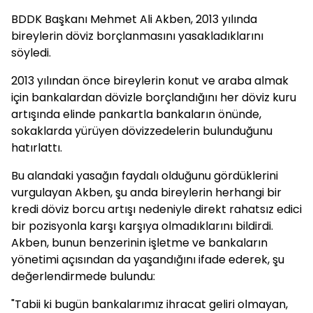
BDDK Başkanı Mehmet Ali Akben, 2013 yılında
bireylerin döviz borçlanmasını yasakladıklarını
söyledi.
2013 yılından önce bireylerin konut ve araba almak
için bankalardan dövizle borçlandığını her döviz kuru
artışında elinde pankartla bankaların önünde,
sokaklarda yürüyen dövizzedelerin bulunduğunu
hatırlattı.
Bu alandaki yasağın faydalı olduğunu gördüklerini
vurgulayan Akben, şu anda bireylerin herhangi bir
kredi döviz borcu artışı nedeniyle direkt rahatsız edici
bir pozisyonla karşı karşıya olmadıklarını bildirdi.
Akben, bunun benzerinin işletme ve bankaların
yönetimi açısından da yaşandığını ifade ederek, şu
değerlendirmede bulundu:
"Tabii ki bugün bankalarımız ihracat geliri olmayan,