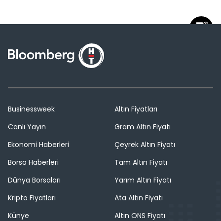
Businessweek
Altın Fiyatları
Canlı Yayın
Gram Altın Fiyatı
Ekonomi Haberleri
Çeyrek Altın Fiyatı
Borsa Haberleri
Tam Altın Fiyatı
Dünya Borsaları
Yarım Altın Fiyatı
Kripto Fiyatları
Ata Altın Fiyatı
Künye
Altın ONS Fiyatı