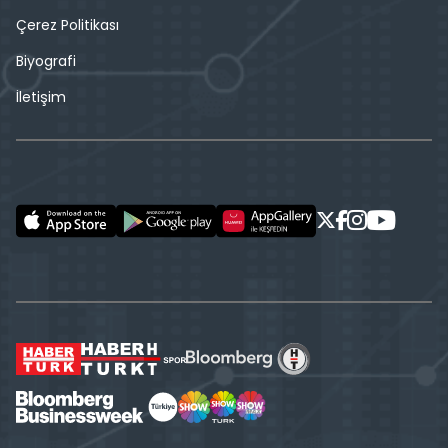
Çerez Politikası
Biyografi
İletişim