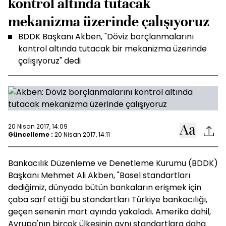
kontrol altında tutacak
mekanizma üzerinde çalışıyoruz
BDDK Başkanı Akben, "Döviz borçlanmalarını
kontrol altında tutacak bir mekanizma üzerinde
çalışıyoruz" dedi
20 Nisan 2017, 14:09
Güncelleme :
20 Nisan 2017, 14:11
Bankacılık Düzenleme ve Denetleme Kurumu (BDDK)
Başkanı Mehmet Ali Akben, "Basel standartları
dediğimiz, dünyada bütün bankaların erişmek için
çaba sarf ettiği bu standartları Türkiye bankacılığı,
geçen senenin mart ayında yakaladı. Amerika dahil,
Avrupa'nın birçok ülkesinin aynı standartlara daha