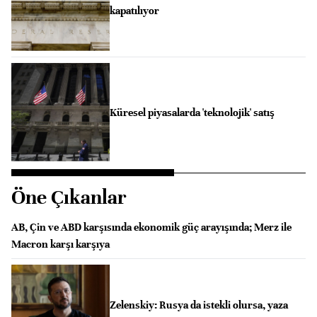
kapatılıyor
Küresel piyasalarda 'teknolojik' satış
Öne Çıkanlar
AB, Çin ve ABD karşısında ekonomik güç arayışında; Merz ile
Macron karşı karşıya
Zelenskiy: Rusya da istekli olursa, yaza