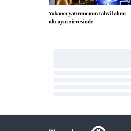
Yabancı yatırımcının tahvil alımı
altı ayın zirvesinde