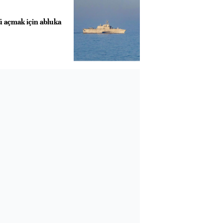
 açmak için abluka