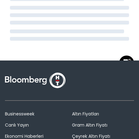
Businessweek
Altın Fiyatları
Canlı Yayın
Gram Altın Fiyatı
Ekonomi Haberleri
Çeyrek Altın Fiyatı