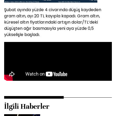
Şubat ayında yüzde 4 civarında düşüş kaydeden
gram altın, ayı 20 TL kayıpla kapadı. Gram altın,
küresel altın fiyatlarındaki artışın dolar/TL’deki
düşüşten ağır basmasıyla yeni aya yüzde 0,5
yükselişle başladı.
İlgili Haberler