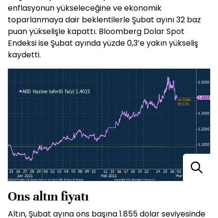
enflasyonun yükseleceğine ve ekonomik
toparlanmaya dair beklentilerle Şubat ayını 32 baz
puan yükselişle kapattı. Bloomberg Dolar Spot
Endeksi ise Şubat ayında yüzde 0,3’e yakın yükseliş
kaydetti.
Ons altın fiyatı
Altın, Şubat ayına ons başına 1.855 dolar seviyesinde