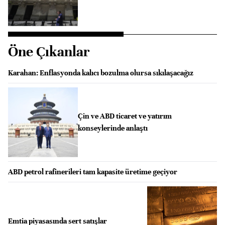
Öne Çıkanlar
Karahan: Enflasyonda kalıcı bozulma olursa sıkılaşacağız
Çin ve ABD ticaret ve yatırım
konseylerinde anlaştı
ABD petrol rafinerileri tam kapasite üretime geçiyor
Emtia piyasasında sert satışlar