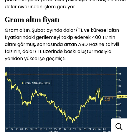
dolar civarından işlem görüyor.
Gram altın fiyatı
Gram altın, Şubat ayında dolar/TL ve küresel altın
fiyatlarındaki gerilemeyi takip ederek 400 TL’nin
altını görmüş, sonrasında artan ABD Hazine tahvili
faizinin, dolar/TL üzerinde baskı oluşturmasıyla
yeniden yükselişe geçmişti.