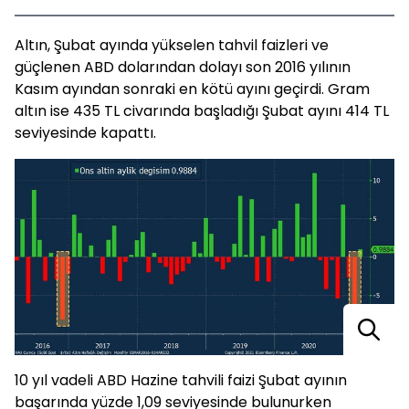
Altın, Şubat ayında yükselen tahvil faizleri ve
güçlenen ABD dolarından dolayı son 2016 yılının
Kasım ayından sonraki en kötü ayını geçirdi. Gram
altın ise 435 TL civarında başladığı Şubat ayını 414 TL
seviyesinde kapattı.
10 yıl vadeli ABD Hazine tahvili faizi Şubat ayının
başarında yüzde 1,09 seviyesinde bulunurken