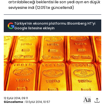
artırılabileceği beklentisi ile son yedi ayın en düşük
seviyesine indi (12:05'te güncellendi)
Türkiye'nin ekonomi platformu Bloomberg HT'yi
Google listesine ekleyin
12 Eylül 2014, 09:11
Güncelleme :
13 Eylül 2014, 10:57