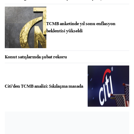
TCMB anketinde yıl sonu enflasyon
beklentisi yükseldi
Konut satışlarında şubat rekoru
Citi’den TCMB analizi: Sıkılaşma masada