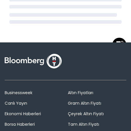
Businessweek
Altın Fiyatları
Canlı Yayın
Gram Altın Fiyatı
Ekonomi Haberleri
Çeyrek Altın Fiyatı
Borsa Haberleri
Tam Altın Fiyatı