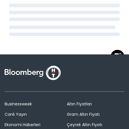
Businessweek
Altın Fiyatları
Canlı Yayın
Gram Altın Fiyatı
Ekonomi Haberleri
Çeyrek Altın Fiyatı