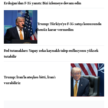
Erdoğan'dan F-35 yanıtı: Bizi izlemeye devam edin
Trump: Türkiye'ye F-35 satışı konusunda
henüz karar vermedim
Fed tutanakları: Yapay zeka kaynaklı talep enflasyonu yüksek
tutabilir
Trump: İran'la ateşkes bitti, İran'ı
vurabiliriz