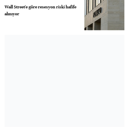
Wall Street'e göre resesyon riski hafife
alınıyor