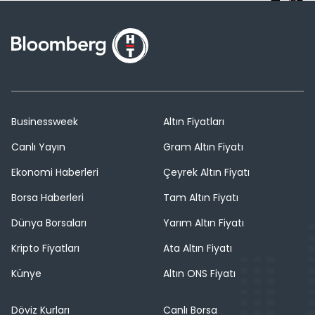
Businessweek
Altın Fiyatları
Canlı Yayın
Gram Altın Fiyatı
Ekonomi Haberleri
Çeyrek Altın Fiyatı
Borsa Haberleri
Tam Altın Fiyatı
Dünya Borsaları
Yarım Altın Fiyatı
Kripto Fiyatları
Ata Altın Fiyatı
Künye
Altın ONS Fiyatı
Döviz Kurları
Canlı Borsa