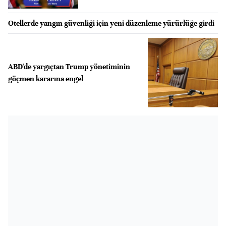
Otellerde yangın güvenliği için yeni düzenleme yürürlüğe girdi
ABD'de yargıçtan Trump yönetiminin
göçmen kararına engel