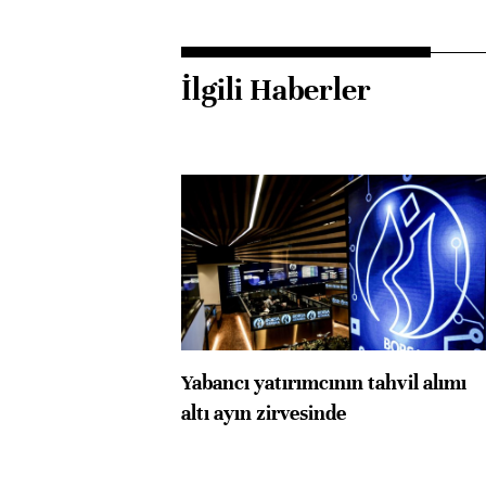
İlgili Haberler
Yabancı yatırımcının tahvil alımı
altı ayın zirvesinde