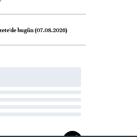
zete'de bugün (07.08.2026)