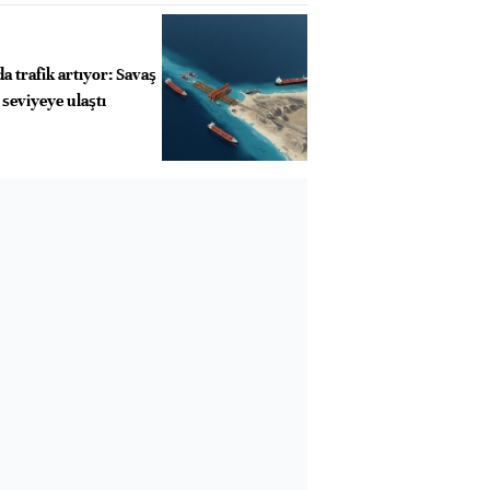
 trafik artıyor: Savaş
seviyeye ulaştı